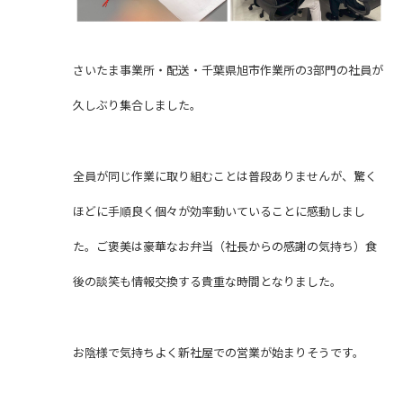
さいたま事業所・配送・千葉県旭市作業所の3部門の社員が
久しぶり集合しました。
全員が同じ作業に取り組むことは普段ありませんが、驚く
ほどに手順良く個々が効率動いていることに感動しまし
た。ご褒美は豪華なお弁当（社長からの感謝の気持ち）食
後の談笑も情報交換する貴重な時間となりました。
お陰様で気持ちよく新社屋での営業が始まりそうです。