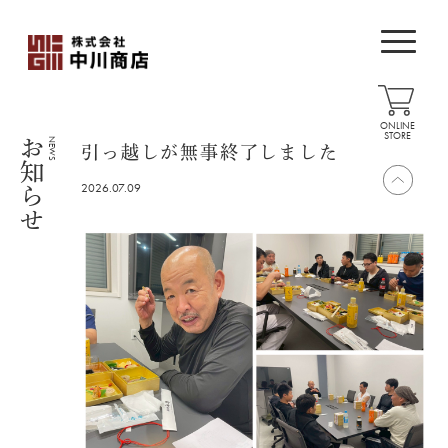
ONLINE
STORE
お知らせ
NEWS
引っ越しが無事終了しました
2026.07.09